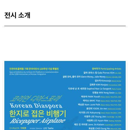
전시 소개