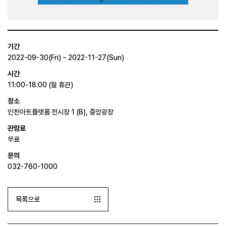
기간
2022-09-30(Fri) ~ 2022-11-27(Sun)
시간
11:00-18:00 (월 휴관)
장소
인천아트플랫폼 전시장 1 (B), 중앙광장
관람료
무료
문의
032-760-1000
목록으로