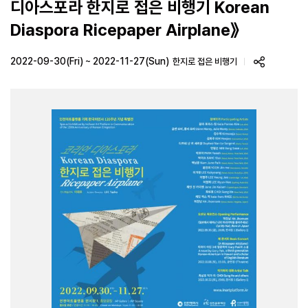
디아스포라 한지로 접은 비행기 Korean
Diaspora Ricepaper Airplane》
2022-09-30(Fri) ~ 2022-11-27(Sun)
한지로 접은 비행기