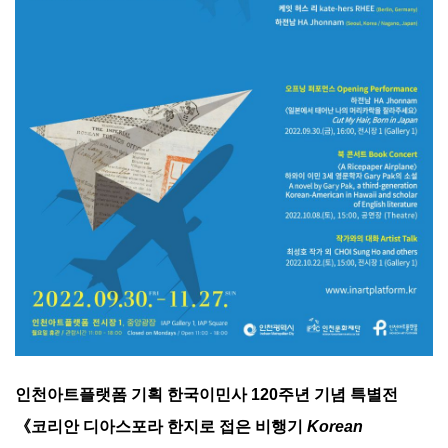
인천아트플랫폼 기획 한국이민사
120
주년 기념 특별전
《코리안 디아스포라 한지로 접은 비행기
Korean