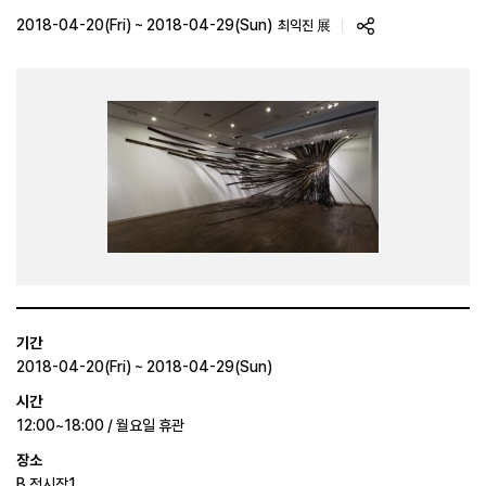
2018-04-20(Fri) ~ 2018-04-29(Sun)
최익진 展
기간
2018-04-20(Fri) ~ 2018-04-29(Sun)
시간
12:00~18:00 / 월요일 휴관
장소
B 전시장1