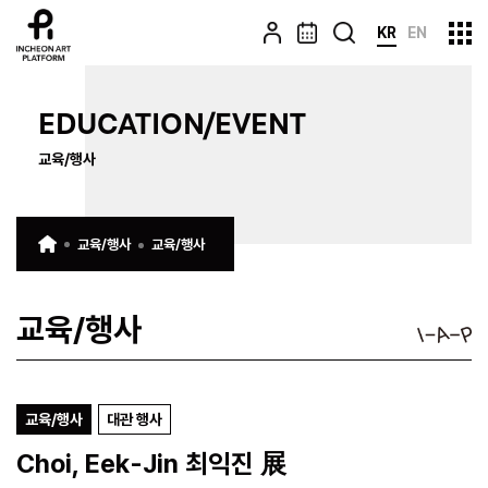
KR
EN
EDUCATION/EVENT
교육/행사
교육/행사
교육/행사
교육/행사
교육/행사
대관 행사
Choi, Eek-Jin 최익진 展