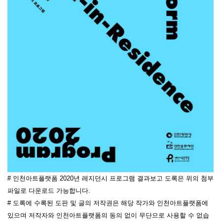
#
인천아트플랫폼 2020년 레지던시 프로그램 결과보고 도록은 위의 첨부
파일로 다운로드 가능합니다.
# 도록에
수록된 도판 및 글의 저작권은
해당 작가와 인천아트플랫폼에
있으며 저작자와 인천아트플랫폼의
동의 없이 무단으로 사용할 수 없습