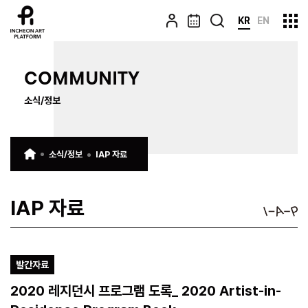
KR
EN
COMMUNITY
소식/정보
소식/정보
IAP 자료
IAP 자료
발간자료
2020 레지던시 프로그램 도록_ 2020 Artist-in-