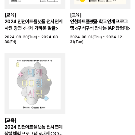
[교육]
[교육]
2024 인천아트플랫폼 전시연계
인천아트플랫폼 학교연계 프로그
사진 강연 <내게 가까운 얼굴>
램 <구석구석 만나는 IAP 탐험대>
2024-08-20(Tue) ~ 2024-08-
2024-08-01(Thu) ~ 2024-12-
30(Fri)
31(Tue)
[교육]
2024 인천아트플랫폼 전시연계
상설체험 프로그램 <내게 ○○한