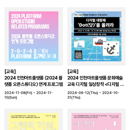
[교육]
[교육]
2024 인천아트플랫폼 〈2024 플
2024 인천아트플랫폼 문화예술
랫폼 오픈스튜디오〉 연계 프로그램
교육 디지털 일상창작 <디지털 대
항해 'DOT(닷)'을 올려라>
2024-11-08(Fri) ~ 2024-11-
2024-09-12(Thu) ~ 2024-10-
10(Sun)
31(Thu)