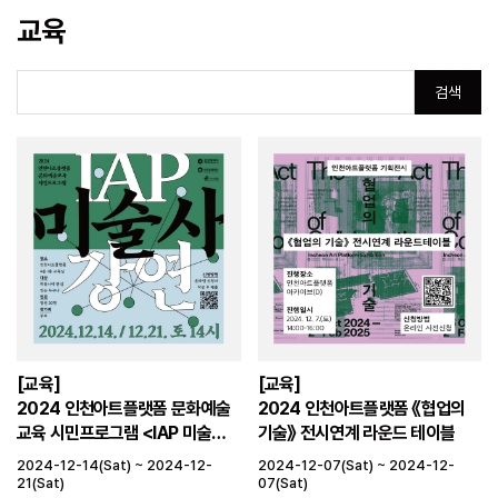
교육
검색
[교육]
[교육]
2024 인천아트플랫폼 문화예술
2024 인천아트플랫폼 《협업의
교육 시민프로그램 <IAP 미술사
기술》 전시연계 라운드 테이블
강연>
2024-12-14(Sat) ~ 2024-12-
2024-12-07(Sat) ~ 2024-12-
21(Sat)
07(Sat)