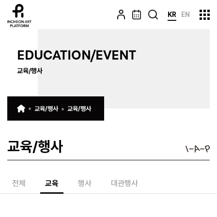
KR
EN
EDUCATION/EVENT
교육/행사
교육/행사
교육/행사
교육/행사
전체
교육
행사
대관행사