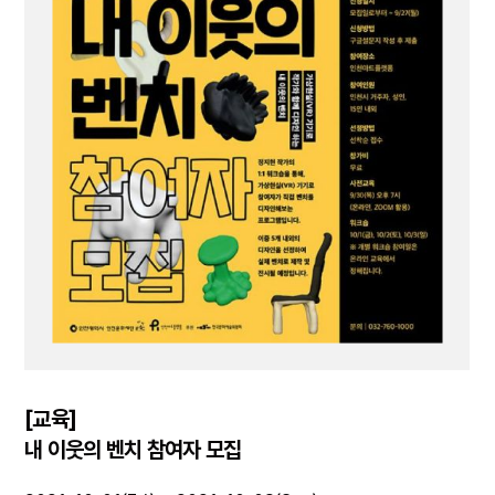
[교육]
내 이웃의 벤치 참여자 모집