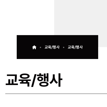
교육/행사
교육/행사
교육/행사