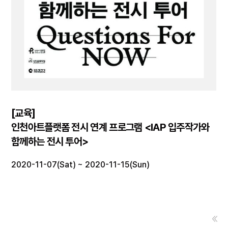
[교육]
인천아트플랫폼 전시 연계 프로그램 <IAP 입주작가와
함께하는 전시 투어>
2020-11-07(Sat) ~ 2020-11-15(Sun)