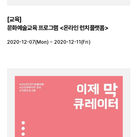
[교육]
문화예술교육 프로그램 <온라인 런치플랫폼>
2020-12-07(Mon) ~ 2020-12-11(Fri)