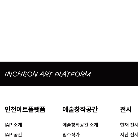
인천아트플랫폼
예술창작공간
전시
IAP 소개
예술창작공간 소개
현재 전
IAP 공간
입주작가
지난 전