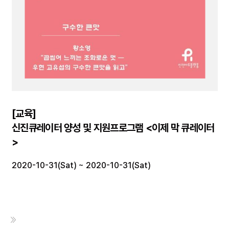
[교육]
신진큐레이터 양성 및 지원프로그램 <이제 막 큐레이터
>
2020-10-31(Sat) ~ 2020-10-31(Sat)