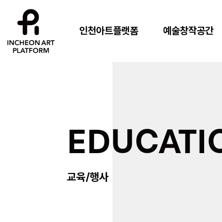
인천아트플랫폼
예술창작공간
EDUCATI
교육/행사