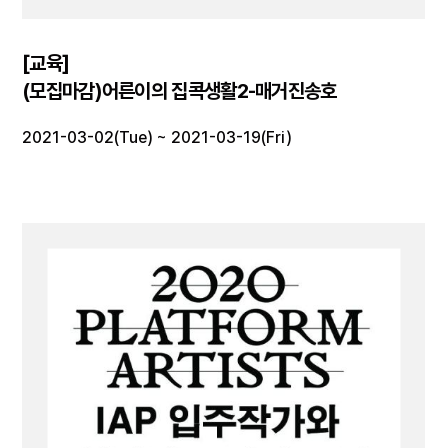
[교육]
(모집마감)어른이의 집콕생활2-매거진송호
2021-03-02(Tue) ~ 2021-03-19(Fri)