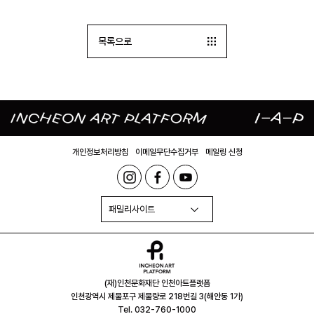
목록으로
개인정보처리방침
이메일무단수집거부
메일링 신청
패밀리사이트
(재)인천문화재단 인천아트플랫폼
인천광역시 제물포구 제물량로 218번길 3(해안동 1가)
Tel. 032-760-1000