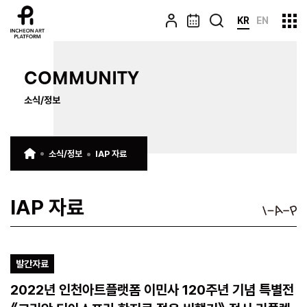
KR
EN
COMMUNITY
소식/정보
소식/정보
IAP 자료
IAP 자료
발간자료
2022년 인천아트플랫폼 이민사 120주년 기념 특별전