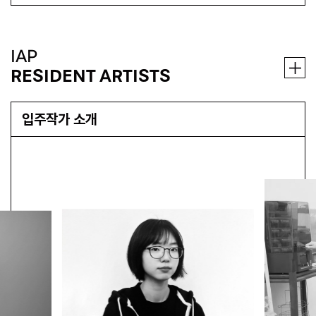
IAP
RESIDENT ARTISTS
입주작가 소개